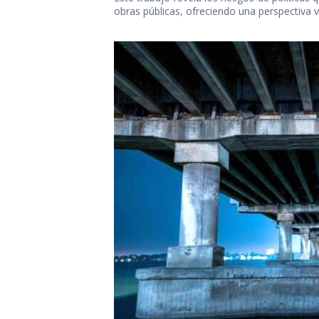
obras públicas, ofreciendo una perspectiva v