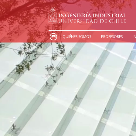
QUIÉNES SOMOS
PROFESORES
I