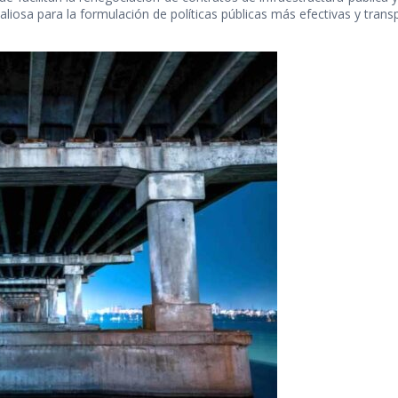
aliosa para la formulación de políticas públicas más efectivas y trans