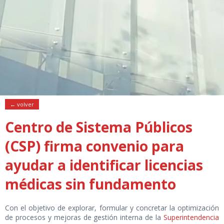
← volver
Centro de Sistema Públicos
(CSP) firma convenio para
ayudar a identificar licencias
médicas sin fundamento
Con el objetivo de explorar, formular y concretar la optimización
de procesos y mejoras de gestión interna de la
Superintendencia