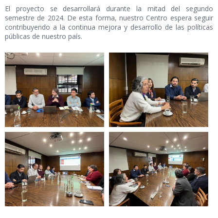
El proyecto se desarrollará durante la mitad del segundo
semestre de 2024. De esta forma, nuestro Centro espera seguir
contribuyendo a la continua mejora y desarrollo de las políticas
públicas de nuestro país.