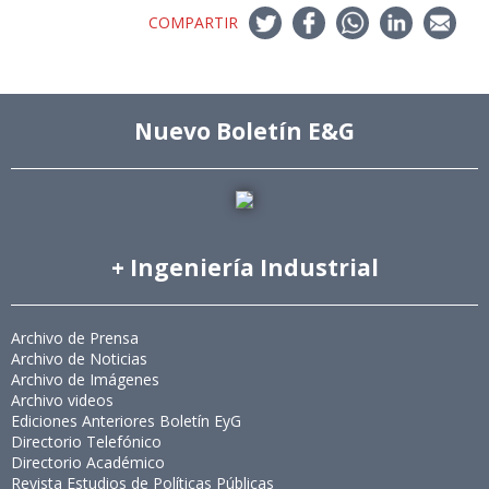
COMPARTIR
Nuevo Boletín E&G
+ Ingeniería Industrial
Archivo de Prensa
Archivo de Noticias
Archivo de Imágenes
Archivo videos
Ediciones Anteriores Boletín EyG
Directorio Telefónico
Directorio Académico
Revista Estudios de Políticas Públicas