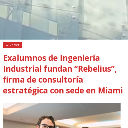
← volver
Exalumnos de Ingeniería
Industrial fundan “Rebelius”,
firma de consultoría
estratégica con sede en Miami