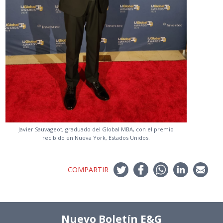
Javier Sauvageot, graduado del Global MBA, con el premio
recibido en Nueva York, Estados Unidos.
COMPARTIR
Nuevo Boletín E&G