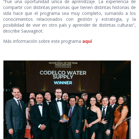
“Fue una oportunidad única de aprendizaje. La experiencia de
compartir con distintas personas que tienen distintas historias de
vida hace que el programa sea muy completo, sumando a los
conocimientos relacionados con gestión y estrategia, y la
posibilidad de vivir en otro país y aprender de distintas culturas”,
describe Sauvageot.
Más información sobre este programa
aquí