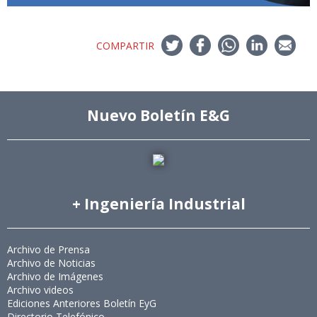
COMPARTIR
Nuevo Boletín E&G
+ Ingeniería Industrial
Archivo de Prensa
Archivo de Noticias
Archivo de Imágenes
Archivo videos
Ediciones Anteriores Boletín EyG
Directorio Telefónico