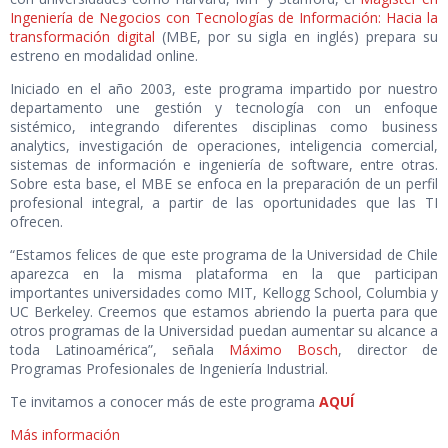
Ingeniería de Negocios con Tecnologías de Información: Hacia la
transformación digital
(MBE, por su sigla en inglés) prepara su
estreno en modalidad online.
Iniciado en el año 2003, este programa impartido por nuestro
departamento une gestión y tecnología con un enfoque
sistémico, integrando diferentes disciplinas como business
analytics, investigación de operaciones, inteligencia comercial,
sistemas de información e ingeniería de software, entre otras.
Sobre esta base, el MBE se enfoca en la preparación de un perfil
profesional integral, a partir de las oportunidades que las TI
ofrecen.
“Estamos felices de que este programa de la Universidad de Chile
aparezca en la misma plataforma en la que participan
importantes universidades como MIT, Kellogg School, Columbia y
UC Berkeley. Creemos que estamos abriendo la puerta para que
otros programas de la Universidad puedan aumentar su alcance a
toda Latinoamérica”, señala
Máximo Bosch
, director de
Programas Profesionales de Ingeniería Industrial.
Te invitamos a conocer más de este programa
AQUÍ
Más información