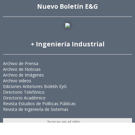
Nuevo Boletín E&G
+ Ingeniería Industrial
Archivo de Prensa
Archivo de Noticias
Archivo de Imágenes
Archivo videos
Ediciones Anteriores Boletín EyG
Directorio Telefónico
Directorio Académico
Revista Estudios de Políticas Públicas
Revista de Ingeniería de Sistemas