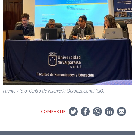
Fuente y foto: Centro de Ingeniería Organizacional (CIO)
COMPARTIR