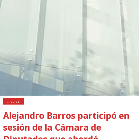
← volver
Alejandro Barros participó en
sesión de la Cámara de