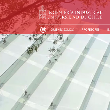
QUIÉNES SOMOS
PROFESORES
I