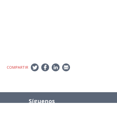
COMPARTIR
Síguenos