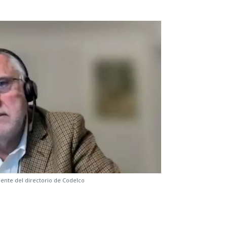
ente del directorio de Codelco