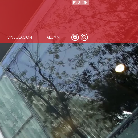
ENGLISH
VINCULACIÓN
ALUMNI