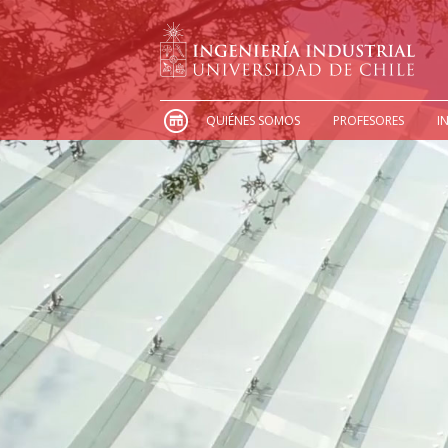
QUIÉNES SOMOS
PROFESORES
I