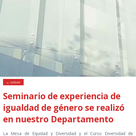
← volver
Seminario de experiencia de
igualdad de género se realizó
en nuestro Departamento
La Mesa de Equidad y Diversidad y el Curso Diversidad de