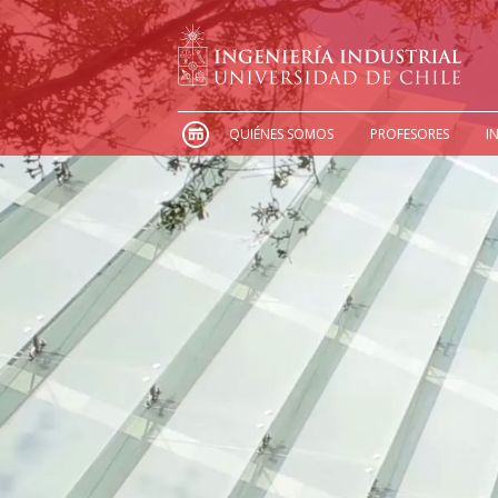
QUIÉNES SOMOS
PROFESORES
I