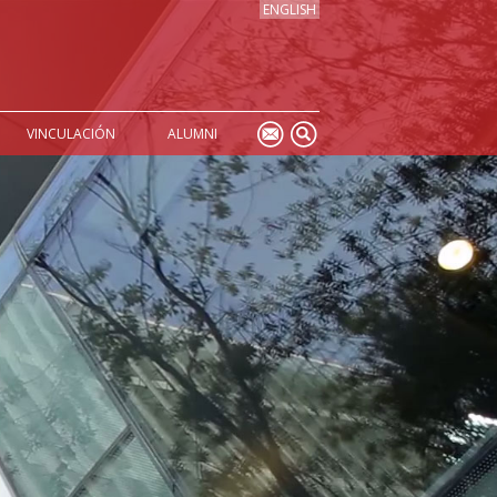
ENGLISH
VINCULACIÓN
ALUMNI