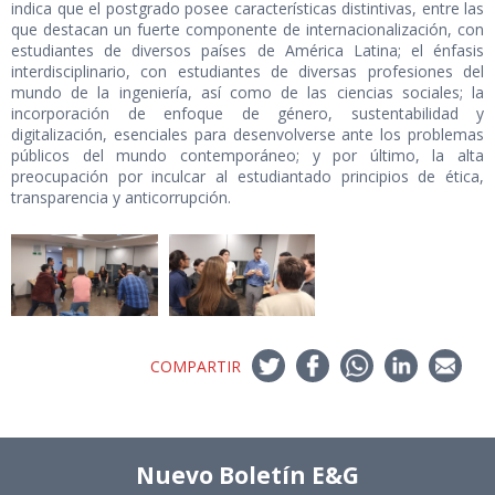
indica que el postgrado posee características distintivas, entre las
que destacan un fuerte componente de internacionalización, con
estudiantes de diversos países de América Latina; el énfasis
interdisciplinario, con estudiantes de diversas profesiones del
mundo de la ingeniería, así como de las ciencias sociales; la
incorporación de enfoque de género, sustentabilidad y
digitalización, esenciales para desenvolverse ante los problemas
públicos del mundo contemporáneo; y por último, la alta
preocupación por inculcar al estudiantado principios de ética,
transparencia y anticorrupción.
COMPARTIR
Nuevo Boletín E&G