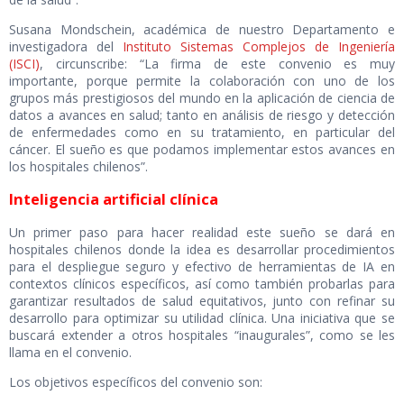
Susana Mondschein, académica de nuestro Departamento e
investigadora del
Instituto Sistemas Complejos de Ingeniería
(ISCI)
, circunscribe: “La firma de este convenio es muy
importante, porque permite la colaboración con uno de los
grupos más prestigiosos del mundo en la aplicación de ciencia de
datos a avances en salud; tanto en análisis de riesgo y detección
de enfermedades como en su tratamiento, en particular del
cáncer. El sueño es que podamos implementar estos avances en
los hospitales chilenos”.
Inteligencia artificial clínica
Un primer paso para hacer realidad este sueño se dará en
hospitales chilenos donde la idea es desarrollar procedimientos
para el despliegue seguro y efectivo de herramientas de IA en
contextos clínicos específicos, así como también probarlas para
garantizar resultados de salud equitativos, junto con refinar su
desarrollo para optimizar su utilidad clínica. Una iniciativa que se
buscará extender a otros hospitales “inaugurales”, como se les
llama en el convenio.
Los objetivos específicos del convenio son: