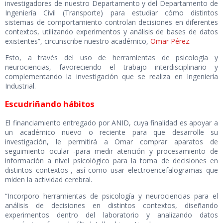
investigadores de nuestro Departamento y del Departamento de
Ingeniería Civil (Transporte) para estudiar cómo distintos
sistemas de comportamiento controlan decisiones en diferentes
contextos, utilizando experimentos y análisis de bases de datos
existentes”, circunscribe nuestro académico,
Omar Pérez
.
Esto, a través del uso de herramientas de psicología y
neurociencias, favoreciendo el trabajo interdisciplinario y
complementando la investigación que se realiza en Ingeniería
Industrial.
Escudriñando hábitos
El financiamiento entregado por ANID, cuya finalidad es apoyar a
un académico nuevo o reciente para que desarrolle su
investigación, le permitirá a Omar comprar aparatos de
seguimiento ocular -para medir atención y procesamiento de
información a nivel psicológico para la toma de decisiones en
distintos contextos-, así como usar electroencefalogramas que
miden la actividad cerebral.
“Incorporo herramientas de psicología y neurociencias para el
análisis de decisiones en distintos contextos, diseñando
experimentos dentro del laboratorio y analizando datos