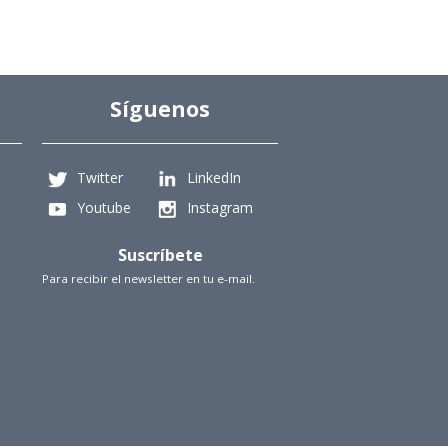
Síguenos
Twitter
LinkedIn
Youtube
Instagram
Suscríbete
Para recibir el newsletter en tu e-mail.