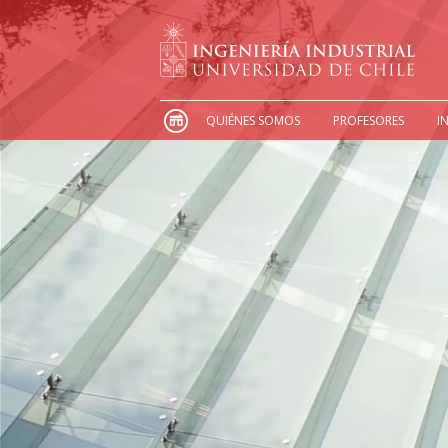
QUIÉNES SOMOS
PROFESORES
I