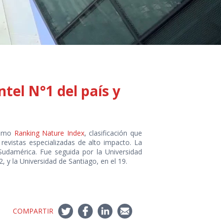
tel N°1 del país y
ltimo
Ranking Nature Index
, clasificación que
 revistas especializadas de alto impacto. La
Sudamérica. Fue seguida por la Universidad
2, y la Universidad de Santiago, en el 19.
COMPARTIR