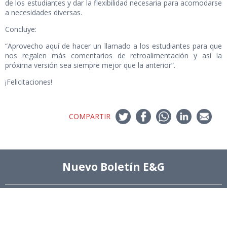
de los estudiantes y dar la flexibilidad necesaria para acomodarse
a necesidades diversas.
Concluye:
“Aprovecho aquí de hacer un llamado a los estudiantes para que
nos regalen más comentarios de retroalimentación y así la
próxima versión sea siempre mejor que la anterior”.
¡Felicitaciones!
COMPARTIR
Nuevo Boletín E&G