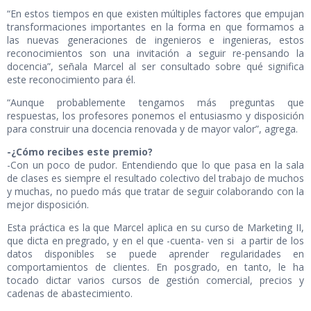
“En estos tiempos en que existen múltiples factores que empujan
transformaciones importantes en la forma en que formamos a
las nuevas generaciones de ingenieros e ingenieras, estos
reconocimientos son una invitación a seguir re-pensando la
docencia”, señala Marcel al ser consultado sobre qué significa
este reconocimiento para él.
“Aunque probablemente tengamos más preguntas que
respuestas, los profesores ponemos el entusiasmo y disposición
para construir una docencia renovada y de mayor valor”, agrega.
-¿Cómo recibes este premio?
-Con un poco de pudor. Entendiendo que lo que pasa en la sala
de clases es siempre el resultado colectivo del trabajo de muchos
y muchas, no puedo más que tratar de seguir colaborando con la
mejor disposición.
Esta práctica es la que Marcel aplica en su curso de Marketing II,
que dicta en pregrado, y en el que -cuenta- ven si a partir de los
datos disponibles se puede aprender regularidades en
comportamientos de clientes. En posgrado, en tanto, le ha
tocado dictar varios cursos de gestión comercial, precios y
cadenas de abastecimiento.