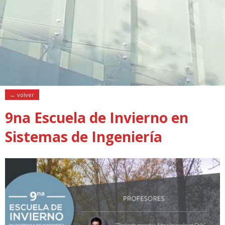
← volver
9na Escuela de Invierno en
Sistemas de Ingeniería