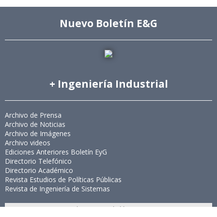
Nuevo Boletín E&G
+ Ingeniería Industrial
Archivo de Prensa
Archivo de Noticias
Archivo de Imágenes
Archivo videos
Ediciones Anteriores Boletín EyG
Directorio Telefónico
Directorio Académico
Revista Estudios de Políticas Públicas
Revista de Ingeniería de Sistemas