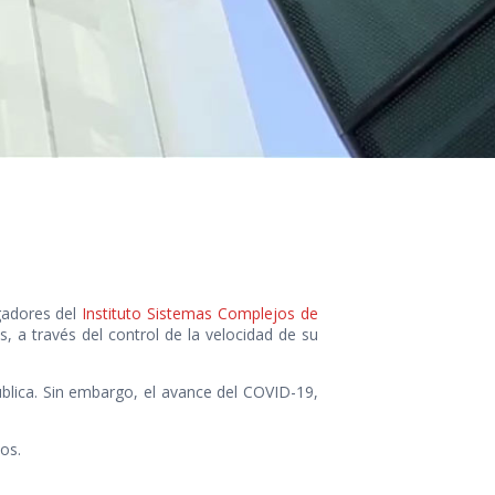
igadores del
Instituto Sistemas Complejos de
s, a través del control de la velocidad de su
blica. Sin embargo, el avance del COVID-19,
os.