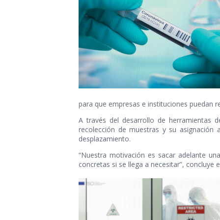
para que empresas e instituciones puedan re
A través del desarrollo de herramientas 
recolección de muestras y su asignación a l
desplazamiento.
“Nuestra motivación es sacar adelante una
concretas si se llega a necesitar”, concluy