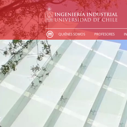
QUIÉNES SOMOS
PROFESORES
I