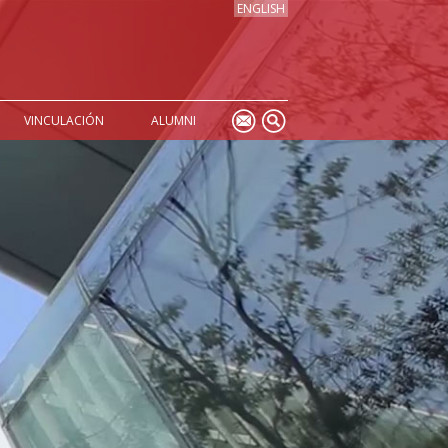
ENGLISH
VINCULACIÓN
ALUMNI