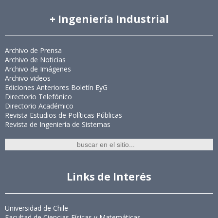
+ Ingeniería Industrial
Archivo de Prensa
Archivo de Noticias
Archivo de Imágenes
Archivo videos
Ediciones Anteriores Boletín EyG
Directorio Telefónico
Directorio Académico
Revista Estudios de Políticas Públicas
Revista de Ingeniería de Sistemas
Links de Interés
Universidad de Chile
Facultad de Ciencias Físicas y Matemáticas