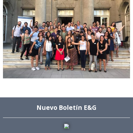
Nuevo Boletín E&G