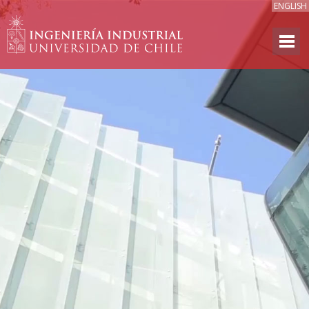
ENGLISH