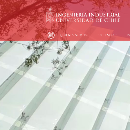
QUIÉNES SOMOS
PROFESORES
I