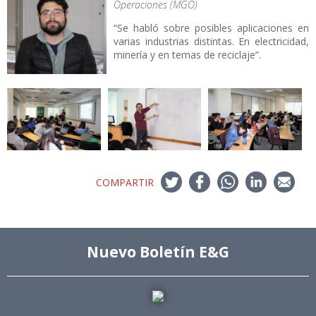
Operaciones (MGO)
“Se habló sobre posibles aplicaciones en
varias industrias distintas. En electricidad,
minería y en temas de reciclaje”.
COMPARTIR
Nuevo Boletín E&G