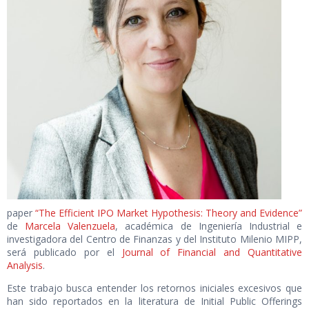
paper
“The Efficient IPO Market Hypothesis: Theory and Evidence”
de
Marcela Valenzuela
, académica de Ingeniería Industrial e
investigadora del Centro de Finanzas y del Instituto Milenio MIPP,
será publicado por el
Journal of Financial and Quantitative
Analysis
.
Este trabajo busca entender los retornos iniciales excesivos que
han sido reportados en la literatura de Initial Public Offerings