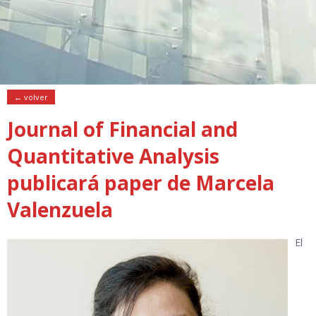
← volver
Journal of Financial and
Quantitative Analysis
publicará paper de Marcela
Valenzuela
El