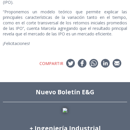
(IPO).
“Proponemos un modelo teórico que permite explicar las
principales características de la variación tanto en el tiempo,
como en el corte transversal de los retornos iniciales promedios
de las IPO”, cuenta Marcela agregando que el resultado principal
revela que el mercado de las IPO es un mercado eficiente.
¡Felicitaciones!
COMPARTIR
Nuevo Boletín E&G
+ Ingeniería Industrial