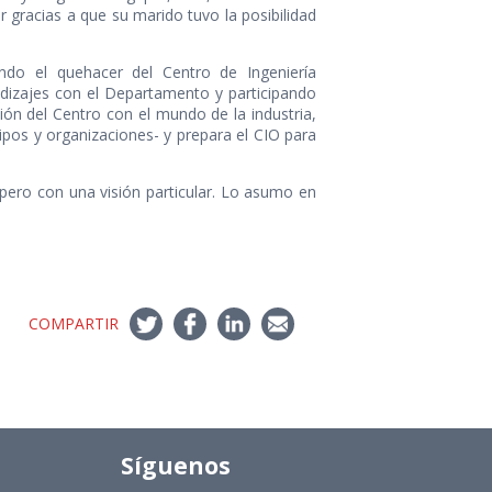
r gracias a que su marido tuvo la posibilidad
ando el quehacer del Centro de Ingeniería
endizajes con el Departamento y participando
ción del Centro con el mundo de la industria,
ipos y organizaciones- y prepara el CIO para
 pero con una visión particular. Lo asumo en
COMPARTIR
Síguenos