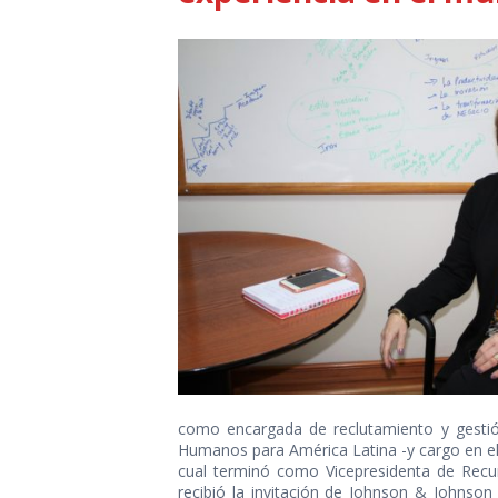
como encargada de reclutamiento y gesti
Humanos para América Latina -y cargo en el 
cual terminó como Vicepresidenta de Rec
recibió la invitación de Johnson & Johnson 