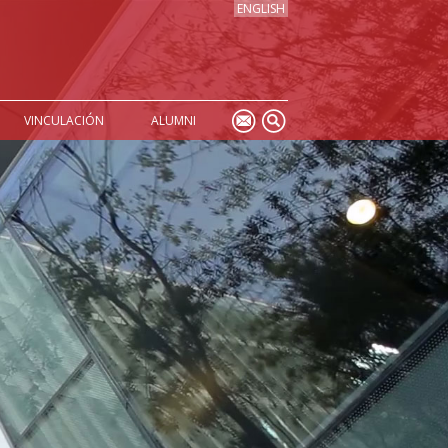
ENGLISH
VINCULACIÓN
ALUMNI