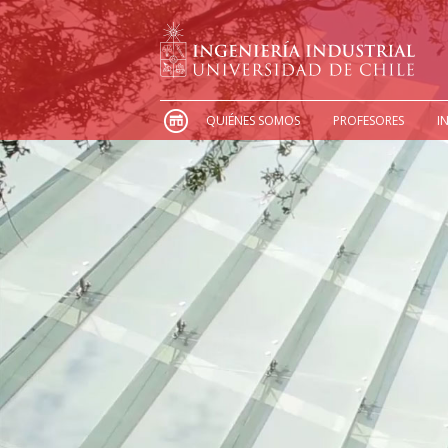
QUIÉNES SOMOS
PROFESORES
I