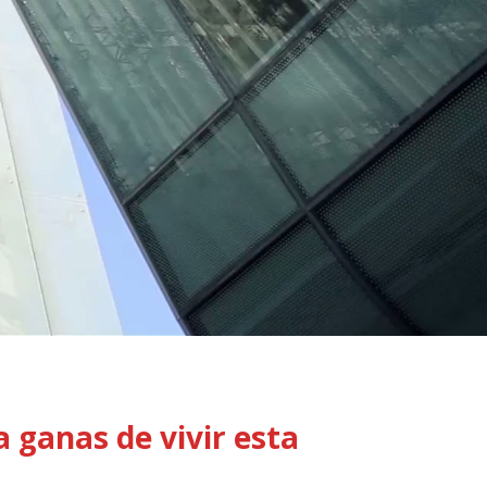
a ganas de vivir esta