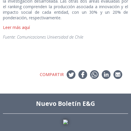
la investigación desarrollada. Las otras dos áreas evaluadas por
el ranking comprenden la producción asociada a innovación y el
impacto social de cada entidad, con un 30% y un 20% de
ponderación, respectivamente.
Leer más aquí
Fuente: Comunicaciones Universidad de Chile
COMPARTIR
Nuevo Boletín E&G