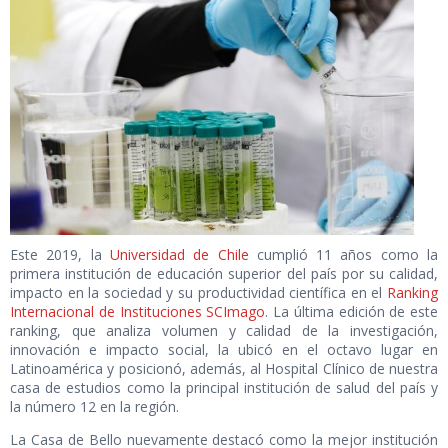
Este 2019, la
Universidad de Chile
cumplió 11 años como la
primera institución de educación superior del país por su calidad,
impacto en la sociedad y su productividad científica en el
Ranking
Internacional de Instituciones SCImago
. La última edición de este
ranking, que analiza volumen y calidad de la investigación,
innovación e impacto social, la ubicó en el octavo lugar en
Latinoamérica y posicionó, además, al Hospital Clínico de nuestra
casa de estudios como la principal institución de salud del país y
la número 12 en la región.
La Casa de Bello nuevamente destacó como la mejor institución