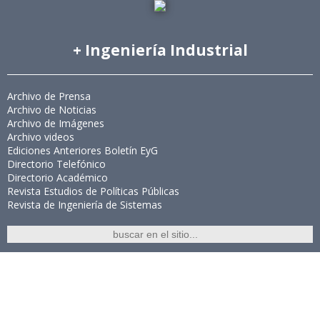
+ Ingeniería Industrial
Archivo de Prensa
Archivo de Noticias
Archivo de Imágenes
Archivo videos
Ediciones Anteriores Boletín EyG
Directorio Telefónico
Directorio Académico
Revista Estudios de Políticas Públicas
Revista de Ingeniería de Sistemas
Links de Interés