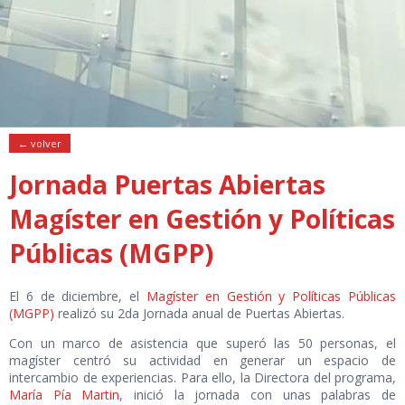
← volver
Jornada Puertas Abiertas
Magíster en Gestión y Políticas
Públicas (MGPP)
El 6 de diciembre, el
Magíster en Gestión y Políticas Públicas
(MGPP)
realizó su 2da Jornada anual de Puertas Abiertas.
Con un marco de asistencia que superó las 50 personas, el
magíster centró su actividad en generar un espacio de
intercambio de experiencias. Para ello, la Directora del programa,
María Pía Martin
, inició la jornada con unas palabras de