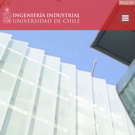
ENGLISH