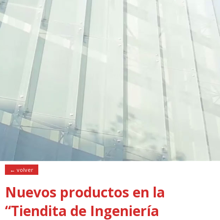
← volver
Nuevos productos en la
“Tiendita de Ingeniería