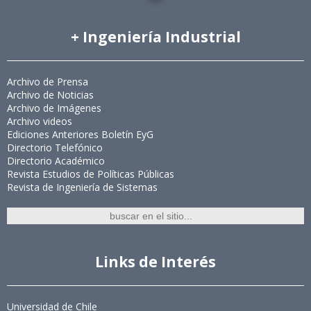
+ Ingeniería Industrial
Archivo de Prensa
Archivo de Noticias
Archivo de Imágenes
Archivo videos
Ediciones Anteriores Boletín EyG
Directorio Telefónico
Directorio Académico
Revista Estudios de Políticas Públicas
Revista de Ingeniería de Sistemas
Links de Interés
Universidad de Chile