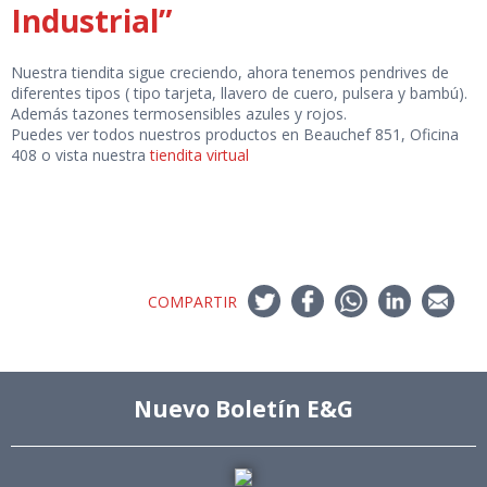
Industrial”
Nuestra tiendita sigue creciendo, ahora tenemos pendrives de
diferentes tipos ( tipo tarjeta, llavero de cuero, pulsera y bambú).
Además tazones termosensibles azules y rojos.
Puedes ver todos nuestros productos en Beauchef 851, Oficina
408 o vista nuestra
tiendita virtual
COMPARTIR
Nuevo Boletín E&G