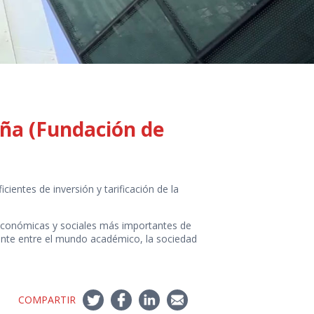
aña (Fundación de
cientes de inversión y tarificación de la
s económicas y sociales más importantes de
ente entre el mundo académico, la sociedad
COMPARTIR