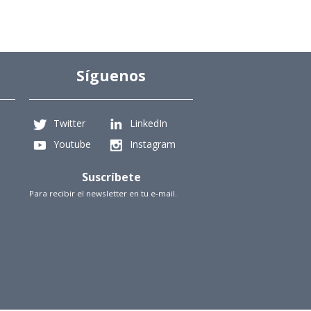
Síguenos
Twitter
LinkedIn
Youtube
Instagram
Suscríbete
Para recibir el newsletter en tu e-mail.