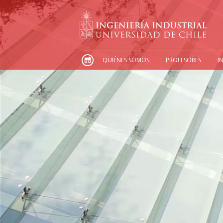
QUIÉNES SOMOS
PROFESORES
I