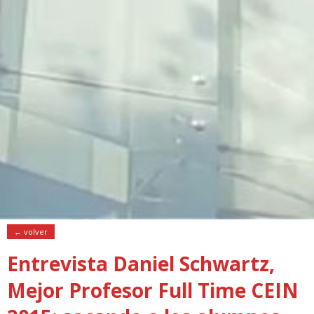
← volver
Entrevista Daniel Schwartz,
Mejor Profesor Full Time CEIN