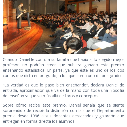
Cuando Daniel le contó a su familia que había sido elegido mejor
profesor, no podrían creer que hubiera ganado este premio
enseñando estadística. En parte, ya que éste es uno de los dos
cursos que dicta en pregrado, a los que suma uno de postgrado.
“La verdad es que lo paso bien enseñando”, declara Daniel de
entrada, aproximación que va de la mano con toda una filosofía
de enseñanza que va más allá de libros y conceptos.
Sobre cómo recibe este premio, Daniel señala que se siente
sorprendido de recibir la distinción con la que el Departamento
premia desde 1996 a sus docentes destacados y galardón que
entregan en forma directa los alumnos.