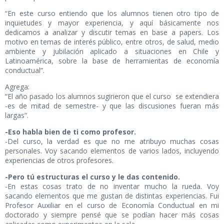
“En este curso entiendo que los alumnos tienen otro tipo de
inquietudes y mayor experiencia, y aquí básicamente nos
dedicamos a analizar y discutir temas en base a papers. Los
motivo en temas de interés público, entre otros, de salud, medio
ambiente y jubilación aplicado a situaciones en Chile y
Latinoamérica, sobre la base de herramientas de economía
conductual”.
Agrega:
“El año pasado los alumnos sugirieron que el curso se extendiera
-es de mitad de semestre- y que las discusiones fueran más
largas”.
-Eso habla bien de ti como profesor.
-Del curso, la verdad es que no me atribuyo muchas cosas
personales. Voy sacando elementos de varios lados, incluyendo
experiencias de otros profesores.
-Pero tú estructuras el curso y le das contenido.
-En estas cosas trato de no inventar mucho la rueda. Voy
sacando elementos que me gustan de distintas experiencias. Fui
Profesor Auxiliar en el curso de Economía Conductual en mi
doctorado y siempre pensé que se podían hacer más cosas