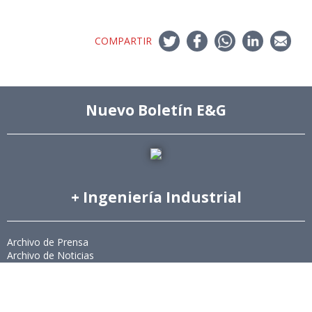
COMPARTIR
Nuevo Boletín E&G
+ Ingeniería Industrial
Archivo de Prensa
Archivo de Noticias
Archivo de Imágenes
Archivo videos
Ediciones Anteriores Boletín EyG
Directorio Telefónico