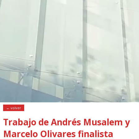
← volver
Trabajo de Andrés Musalem y
Marcelo Olivares finalista