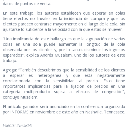
datos de puntos de venta.
En este trabajo, los autores establecen que esperar en colas
tiene efectos no lineales en la incidencia de compra y que los
clientes parecen centrarse mayormente en el largo de la cola, sin
ajustarse lo suficiente a la velocidad con la que éstas se mueven.
“Una implicancia de este hallazgo es que la agrupación de varias
colas en una sola puede aumentar la longitud de la cola
observada por los clientes y, por lo tanto, disminuir los ingresos
esperados”, explica Andrés Musalem, uno de los autores de este
trabajo.
Agrega: “También descubrimos que la sensibilidad de los clientes
a esperar es heterogénea y que está negativamente
correlacionada con la sensibilidad al precio. Esto tiene
importantes implicancias para la fijación de precios en una
categoría multiproducto sujeta a efectos de congestión”,
concluye Musalem.
El artículo ganador será anunciado en la conferencia organizada
por INFORMS en noviembre de este año en Nashville, Tennessee.
Fuente: INFORMS