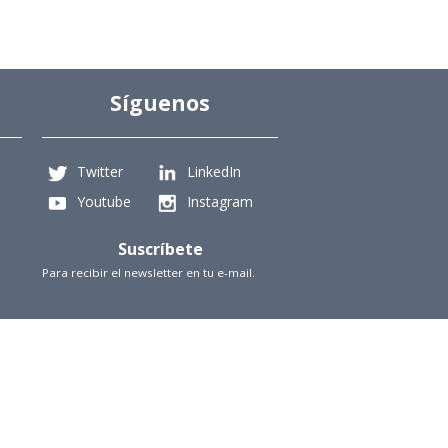
Síguenos
Twitter
LinkedIn
Youtube
Instagram
Suscríbete
Para recibir el newsletter en tu e-mail.