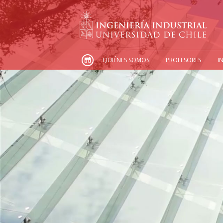
QUIÉNES SOMOS
PROFESORES
I