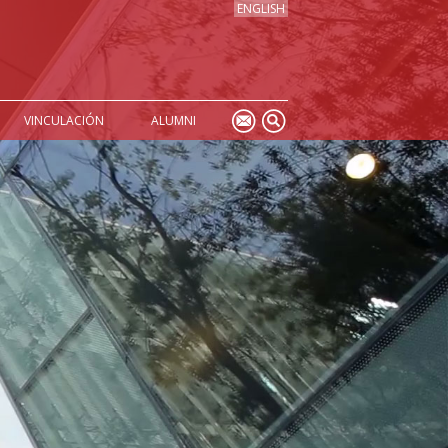
ENGLISH
VINCULACIÓN
ALUMNI