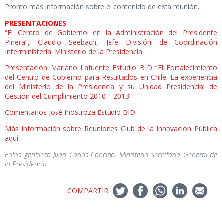
Pronto más información sobre el contenido de esta reunión.
PRESENTACIONES
“El Centro de Gobierno en la Administración del Presidente
Piñera”, Claudio Seebach, Jefe División de Coordinación
Interministerial Ministerio de la Presidencia
Presentación Mariano Lafuente Estudio BID “El Fortalecimiento
del Centro de Gobierno para Resultados en Chile. La experiencia
del Ministerio de la Presidencia y su Unidad Presidencial de
Gestión del Cumplimiento 2010 – 2013”
Comentarios José Inostroza Estudio BID
Más información sobre Reuniones Club de la Innovación Pública
aquí…
Fotos gentileza Juan Carlos Cancino, Ministerio Secretaría General de
la Presidencia
COMPARTIR