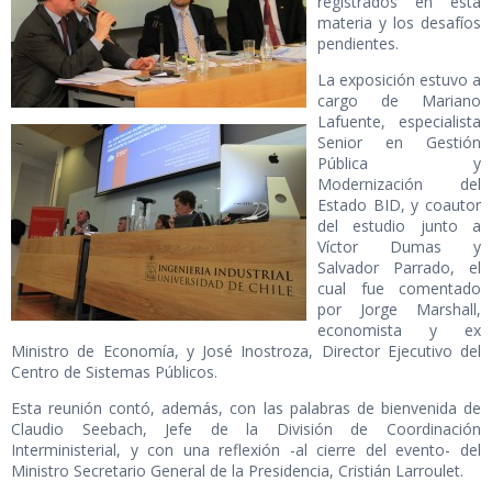
registrados en esta
materia y los desafíos
pendientes.
La exposición estuvo a
cargo de Mariano
Lafuente, especialista
Senior en Gestión
Pública y
Modernización del
Estado BID, y coautor
del estudio junto a
Víctor Dumas y
Salvador Parrado, el
cual fue comentado
por Jorge Marshall,
economista y ex
Ministro de Economía, y José Inostroza, Director Ejecutivo del
Centro de Sistemas Públicos.
Esta reunión contó, además, con las palabras de bienvenida de
Claudio Seebach, Jefe de la División de Coordinación
Interministerial, y con una reflexión -al cierre del evento- del
Ministro Secretario General de la Presidencia, Cristián Larroulet.