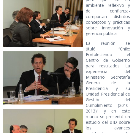
ambiente reflexivo y
de confianza-
compartan distintos
conceptos y prácticas
sobre innovación y
gerencia pública.
La reunión se
tituló “Chile:
Fortaleciendo el
Centro de Gobierno
para resultados. La
experiencia del
Ministerio Secretaría
General de la
Presidencia y su
Unidad Presidencial de
Gestión del
Cumplimiento (2010-
2013)” y en este
marco se presentó un
estudio del BID sobre
los avances