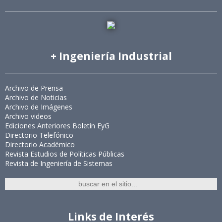
+ Ingeniería Industrial
Archivo de Prensa
Archivo de Noticias
Archivo de Imágenes
Archivo videos
Ediciones Anteriores Boletín EyG
Directorio Telefónico
Directorio Académico
Revista Estudios de Políticas Públicas
Revista de Ingeniería de Sistemas
Links de Interés