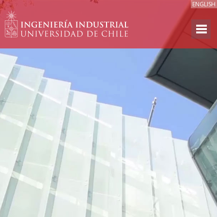
ENGLISH