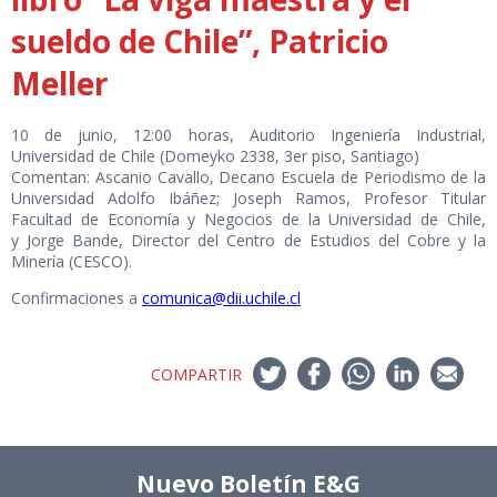
sueldo de Chile”, Patricio
Meller
10 de junio, 12:00 horas, Auditorio Ingeniería Industrial,
Universidad de Chile (Domeyko 2338, 3er piso, Santiago)
Comentan: Ascanio Cavallo, Decano Escuela de Periodismo de la
Universidad Adolfo Ibáñez; Joseph Ramos, Profesor Titular
Facultad de Economía y Negocios de la Universidad de Chile,
y Jorge Bande, Director del Centro de Estudios del Cobre y la
Minería (CESCO).
Confirmaciones a
comunica@dii.uchile.cl
COMPARTIR
Nuevo Boletín E&G