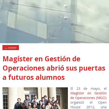
← volver
Magíster en Gestión de
Operaciones abrió sus puertas
a futuros alumnos
El 23 de mayo, el
Magíster en Gestión
de Operaciones (MGO)
organizó el Open
House 2012, una