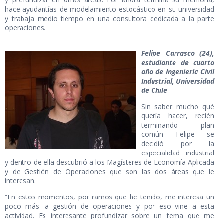
hace ayudantías de modelamiento estocástico en su universidad
y trabaja medio tiempo en una consultora dedicada a la parte
operaciones.
Felipe Carrasco (24),
estudiante de cuarto
año de Ingeniería Civil
Industrial, Universidad
de Chile
Sin saber mucho qué
quería hacer, recién
terminando plan
común Felipe se
decidió por la
especialidad industrial
y dentro de ella descubrió a los Magísteres de Economía Aplicada
y de Gestión de Operaciones que son las dos áreas que le
interesan.
“En estos momentos, por ramos que he tenido, me interesa un
poco más la gestión de operaciones y por eso vine a esta
actividad. Es interesante profundizar sobre un tema que me