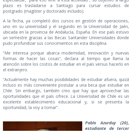
plazo es trasladarse a Santiago para cursar estudios de
postgrado (magíster y doctorado incluido).
A la fecha, ya completó dos cursos en gestión de operaciones,
uno en su universidad y el segundo en la Universidad de Jaén,
ubicada en la provincia de Andalucía, España. En ese país estuvo
un semestre gracias a las Becas Santander Universidades donde
pudo profundizar sus conocimientos en esta disciplina.
“Me interesa porque abarca modernidad, innovación y nuevas
formas de hacer las cosas”, declara al tiempo que llama la
atención sobre los costos de estudiar en el país versus hacerlo en
el extranjero.
“Actualmente hay muchas posibilidades de estudiar afuera, quizá
incluso es más conveniente postular a una beca que estudiar en
Chile. Sin embargo, también creo que hay que aprovechar las
oportunidades que el país ofrece. La Universidad de Chile es un
excelente establecimiento educacional y, si se presenta la
oportunidad, la voy a tomar”.
Pablo Azurduy (20),
estudiante de tercer