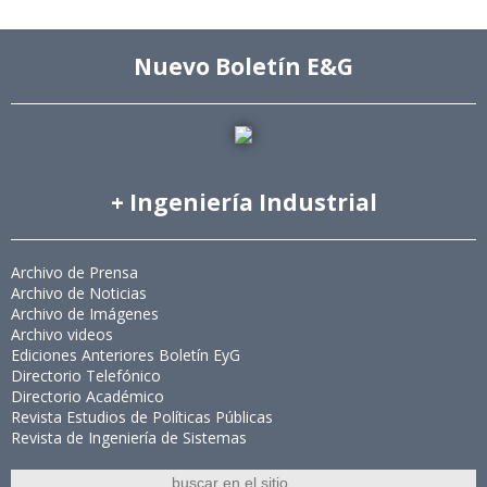
Nuevo Boletín E&G
+ Ingeniería Industrial
Archivo de Prensa
Archivo de Noticias
Archivo de Imágenes
Archivo videos
Ediciones Anteriores Boletín EyG
Directorio Telefónico
Directorio Académico
Revista Estudios de Políticas Públicas
Revista de Ingeniería de Sistemas