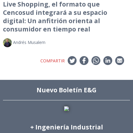
Live Shopping, el formato que
Cencosud integrará a su espacio
digital: Un anfitrión orienta al
consumidor en tiempo real
Andrés Musalem
COMPARTIR
Nuevo Boletín E&G
+ Ingeniería Industrial