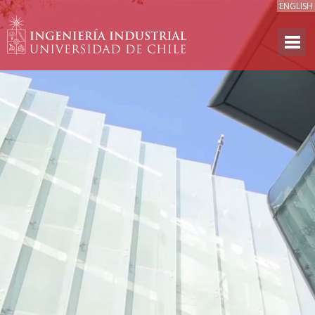
ENGLISH