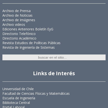
Archivo de Prensa
Archivo de Noticias
Archivo de Imágenes
Archivo videos
Ediciones Anteriores Boletín EyG
Directorio Telefónico
Directorio Académico
Revista Estudios de Políticas Públicas
Revista de Ingeniería de Sistemas
Links de Interés
Universidad de Chile
Facultad de Ciencias Físicas y Matemáticas
Escuela de Ingeniería
Biblioteca Central
Portal Laboral