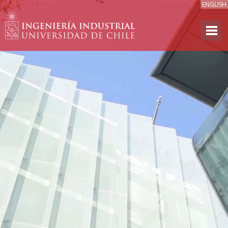
ENGLISH