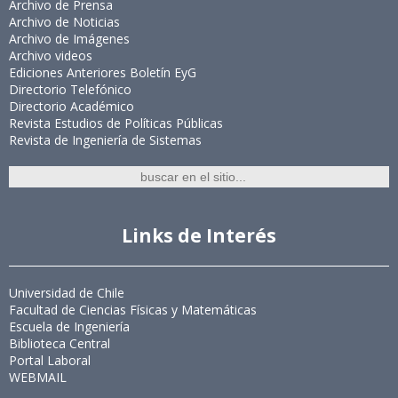
Archivo de Prensa
Archivo de Noticias
Archivo de Imágenes
Archivo videos
Ediciones Anteriores Boletín EyG
Directorio Telefónico
Directorio Académico
Revista Estudios de Políticas Públicas
Revista de Ingeniería de Sistemas
Links de Interés
Universidad de Chile
Facultad de Ciencias Físicas y Matemáticas
Escuela de Ingeniería
Biblioteca Central
Portal Laboral
WEBMAIL