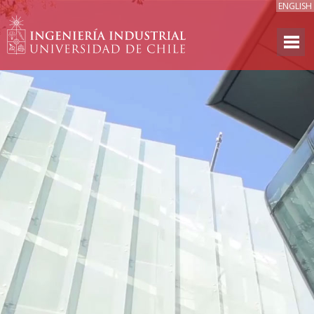
ENGLISH