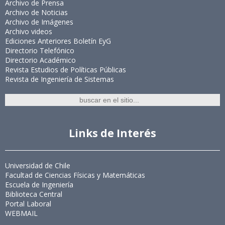
Archivo de Prensa
Archivo de Noticias
Archivo de Imágenes
Archivo videos
Ediciones Anteriores Boletín EyG
Directorio Telefónico
Directorio Académico
Revista Estudios de Políticas Públicas
Revista de Ingeniería de Sistemas
Links de Interés
Universidad de Chile
Facultad de Ciencias Físicas y Matemáticas
Escuela de Ingeniería
Biblioteca Central
Portal Laboral
WEBMAIL