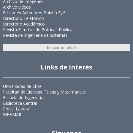
Archivo de Imágenes
Archivo videos
Ediciones Anteriores Boletín EyG
Directorio Telefónico
Directorio Académico
Revista Estudios de Políticas Públicas
Revista de Ingeniería de Sistemas
Links de Interés
Universidad de Chile
Facultad de Ciencias Físicas y Matemáticas
Escuela de Ingeniería
Biblioteca Central
Portal Laboral
WEBMAIL