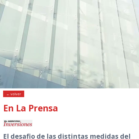
← volver
En La Prensa
El desafio de las distintas medidas del