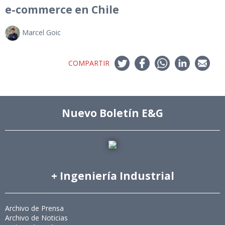
e-commerce en Chile
Marcel Goic
COMPARTIR
Nuevo Boletín E&G
+ Ingeniería Industrial
Archivo de Prensa
Archivo de Noticias