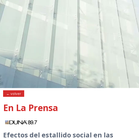
← volver
En La Prensa
Efectos del estallido social en las