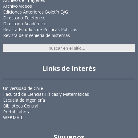
Archivo de Imágenes
Archivo videos
Ediciones Anteriores Boletín EyG
Directorio Telefónico
Directorio Académico
Revista Estudios de Políticas Públicas
Revista de Ingeniería de Sistemas
Links de Interés
Universidad de Chile
Facultad de Ciencias Físicas y Matemáticas
Escuela de Ingeniería
Biblioteca Central
Portal Laboral
WEBMAIL
Síguenos