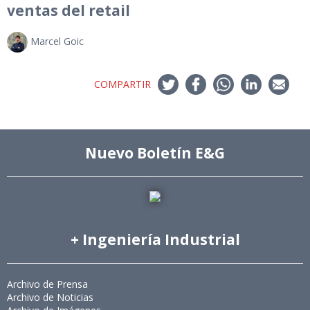
ventas del retail
Marcel Goic
COMPARTIR
Nuevo Boletín E&G
+ Ingeniería Industrial
Archivo de Prensa
Archivo de Noticias