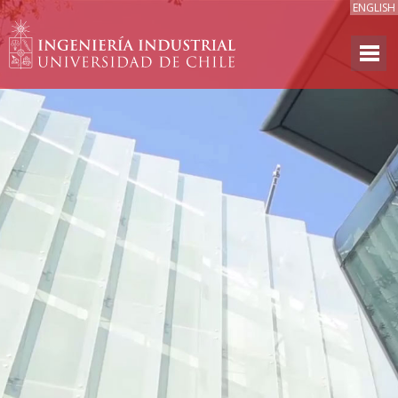
ENGLISH