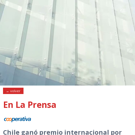
← volver
En La Prensa
Chile ganó premio internacional por