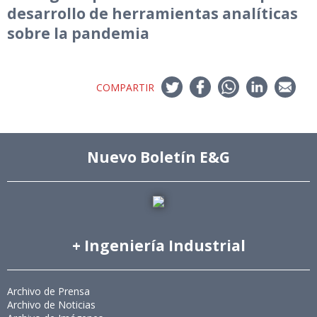
desarrollo de herramientas analíticas
sobre la pandemia
COMPARTIR
Nuevo Boletín E&G
+ Ingeniería Industrial
Archivo de Prensa
Archivo de Noticias