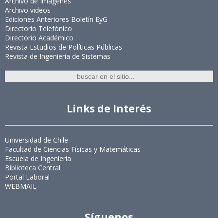
Archivo de Imágenes
Archivo videos
Ediciones Anteriores Boletín EyG
Directorio Telefónico
Directorio Académico
Revista Estudios de Políticas Públicas
Revista de Ingeniería de Sistemas
Links de Interés
Universidad de Chile
Facultad de Ciencias Físicas y Matemáticas
Escuela de Ingeniería
Biblioteca Central
Portal Laboral
WEBMAIL
Síguenos