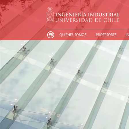
QUIÉNES SOMOS
PROFESORES
I