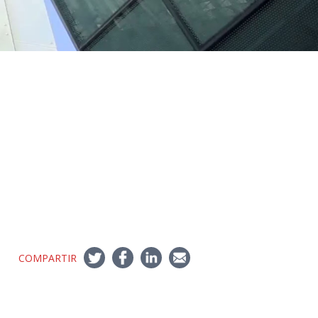
COMPARTIR