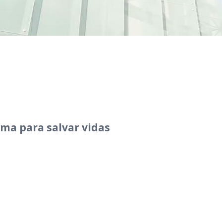
ema para salvar vidas