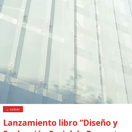
← volver
Lanzamiento libro “Diseño y