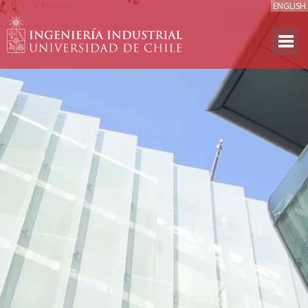
ENGLISH