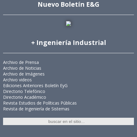
Nuevo Boletín E&G
+ Ingeniería Industrial
Archivo de Prensa
Archivo de Noticias
Archivo de Imágenes
Archivo videos
Ediciones Anteriores Boletín EyG
Directorio Telefónico
Directorio Académico
Revista Estudios de Políticas Públicas
Revista de Ingeniería de Sistemas