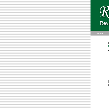
inicio