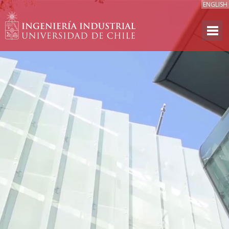
ENGLISH