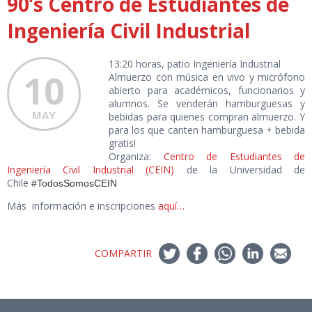
90’s Centro de Estudiantes de
Ingeniería Civil Industrial
13:20 horas, patio Ingeniería Industrial
10
Almuerzo con música en vivo y micrófono
abierto para académicos, funcionarios y
alumnos. Se venderán hamburguesas y
MAY
bebidas para quienes compran almuerzo. Y
para los que canten hamburguesa + bebida
gratis!
Organiza:
Centro de Estudiantes de
Ingeniería Civil Industrial (CEIN)
de la Universidad de
Chile
#TodosSomosCEIN
Más información e inscripciones
aquí…
COMPARTIR