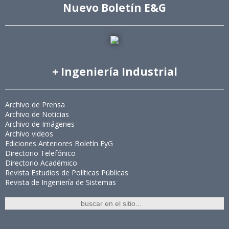
Nuevo Boletín E&G
+ Ingeniería Industrial
Archivo de Prensa
Archivo de Noticias
Archivo de Imágenes
Archivo videos
Ediciones Anteriores Boletín EyG
Directorio Telefónico
Directorio Académico
Revista Estudios de Políticas Públicas
Revista de Ingeniería de Sistemas