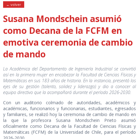
← volver
Susana Mondschein asumió
como Decana de la FCFM en
emotiva ceremonia de cambio
de mando
La Académica del Departamento de Ingeniería Industrial se convirtió
así en la primera mujer en encabezar la Facultad de Ciencias Físicas y
Matemáticas en sus 183 años de historia. En la instancia, presentó los
ejes de su gestión (talento, solidez y liderazgo) y dio a conocer al
equipo directivo que la acompañará durante el período 2026-2030.
Con un auditorio colmado de autoridades, académicos y
académicas, funcionarios y funcionarias, estudiantes, egresados
y familiares, se realizó hoy la ceremonia de cambio de mando en
la que la profesora Susana Mondschein Prieto asumió
oficialmente como Decana de la Facultad de Ciencias Físicas y
Matemáticas (FCFM) de la Universidad de Chile, para el período
2026-2030.