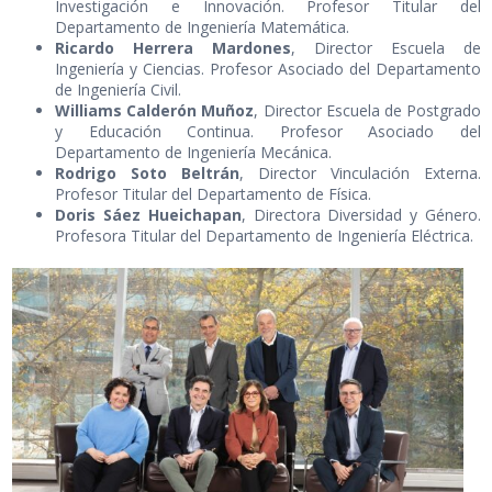
Investigación e Innovación. Profesor Titular del
Departamento de Ingeniería Matemática.
Ricardo Herrera Mardones
, Director Escuela de
Ingeniería y Ciencias. Profesor Asociado del Departamento
de Ingeniería Civil.
Williams Calderón Muñoz
, Director Escuela de Postgrado
y Educación Continua. Profesor Asociado del
Departamento de Ingeniería Mecánica.
Rodrigo Soto Beltrán
, Director Vinculación Externa.
Profesor Titular del Departamento de Física.
Doris Sáez Hueichapan
, Directora Diversidad y Género.
Profesora Titular del Departamento de Ingeniería Eléctrica.