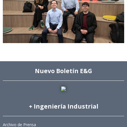
Nuevo Boletín E&G
+ Ingeniería Industrial
Archivo de Prensa