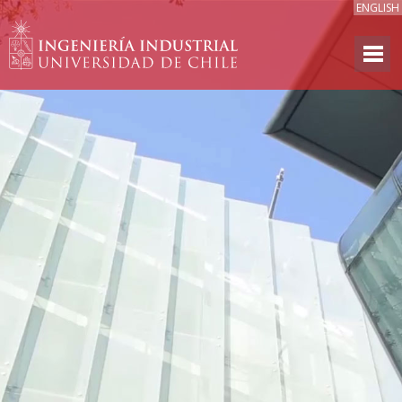
ENGLISH