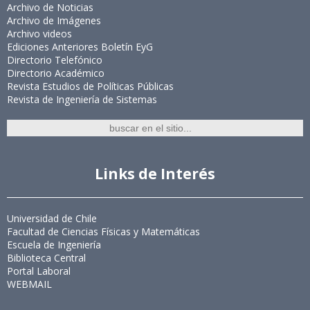
Archivo de Noticias
Archivo de Imágenes
Archivo videos
Ediciones Anteriores Boletín EyG
Directorio Telefónico
Directorio Académico
Revista Estudios de Políticas Públicas
Revista de Ingeniería de Sistemas
Links de Interés
Universidad de Chile
Facultad de Ciencias Físicas y Matemáticas
Escuela de Ingeniería
Biblioteca Central
Portal Laboral
WEBMAIL