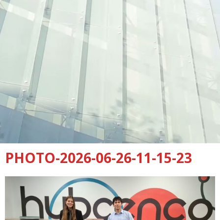
PHOTO-2026-06-26-11-15-23