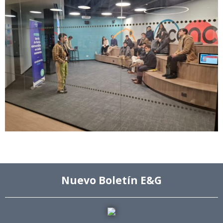
Nuevo Boletín E&G