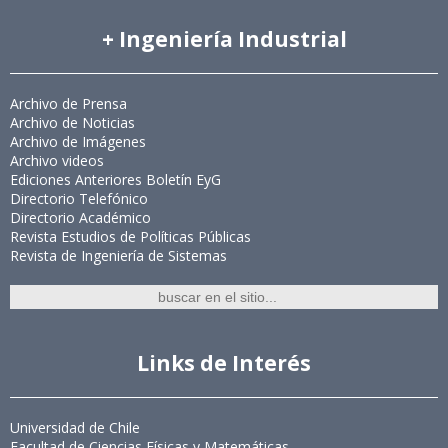
+ Ingeniería Industrial
Archivo de Prensa
Archivo de Noticias
Archivo de Imágenes
Archivo videos
Ediciones Anteriores Boletín EyG
Directorio Telefónico
Directorio Académico
Revista Estudios de Políticas Públicas
Revista de Ingeniería de Sistemas
Links de Interés
Universidad de Chile
Facultad de Ciencias Físicas y Matemáticas