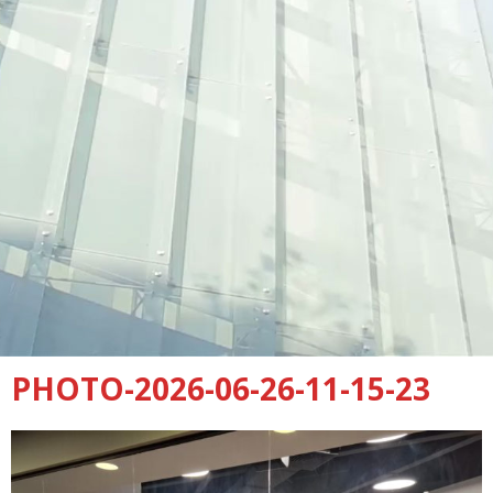
PHOTO-2026-06-26-11-15-23