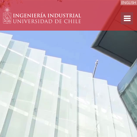
ENGLISH