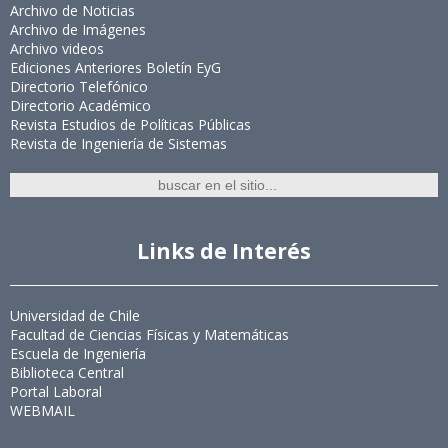
Archivo de Noticias
Archivo de Imágenes
Archivo videos
Ediciones Anteriores Boletín EyG
Directorio Telefónico
Directorio Académico
Revista Estudios de Políticas Públicas
Revista de Ingeniería de Sistemas
Links de Interés
Universidad de Chile
Facultad de Ciencias Físicas y Matemáticas
Escuela de Ingeniería
Biblioteca Central
Portal Laboral
WEBMAIL