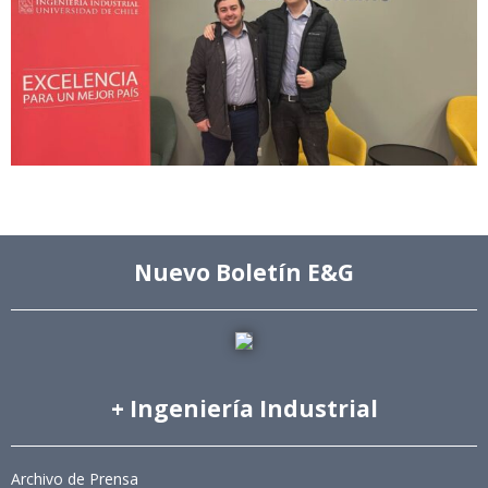
Nuevo Boletín E&G
+ Ingeniería Industrial
Archivo de Prensa