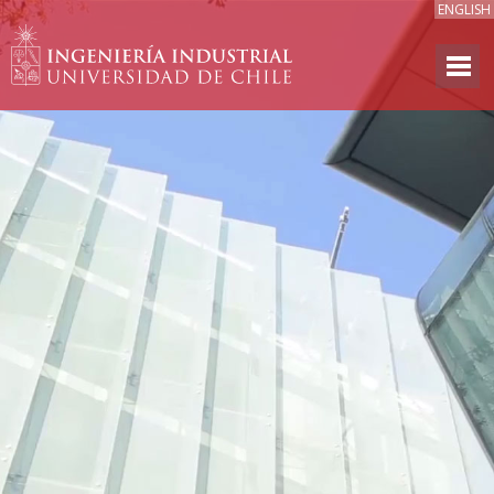
ENGLISH