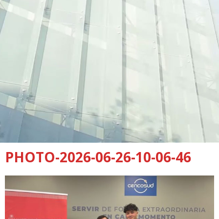
PHOTO-2026-06-26-10-06-46