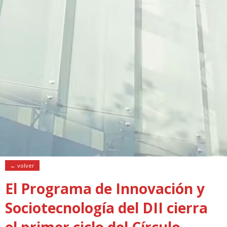
← volver
El Programa de Innovación y
Sociotecnología del DII cierra