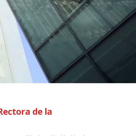
Rectora de la