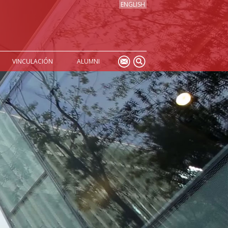
ENGLISH
VINCULACIÓN
ALUMNI