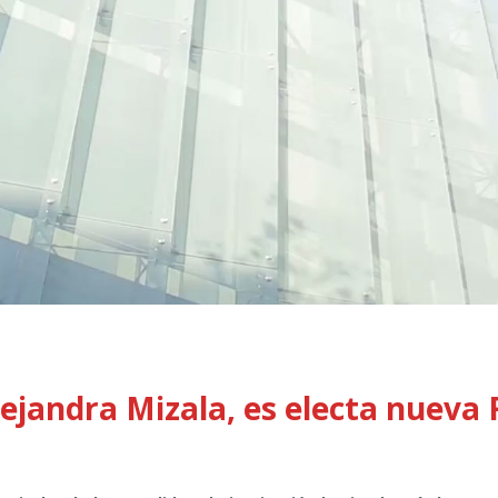
lejandra Mizala, es electa nueva 