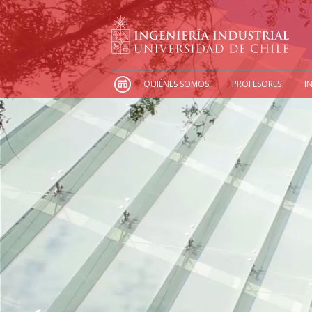
QUIÉNES SOMOS
PROFESORES
I